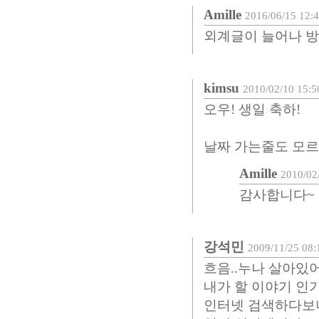
Amille
2016/06/15 12:
외계글이 늘어나 방
kimsu
2010/02/10 15:5
오우! 생일 축하!
날짜 가는줄도 모르겠네
Amille
2010/02
감사합니다~
강석민
2009/11/25 08:
흐음..누나 살아있어? 
내가 할 이야기 인
인터넷 검색하다보니