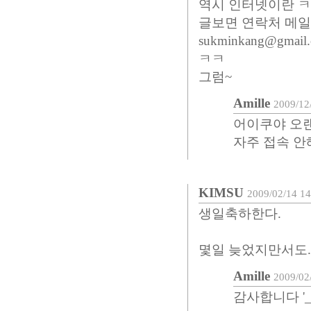
역시 인터넷이란 
글보면 연락처 메일
sukminkang@gmail
ㅋㅋ
그럼~
Amille
2009/12
어이쿠야 오랜
자주 접속 안
KIMSU
2009/02/14 14
생일축하한다.
몇일 늦었지만서도..
Amille
2009/02
감사합니다 '_